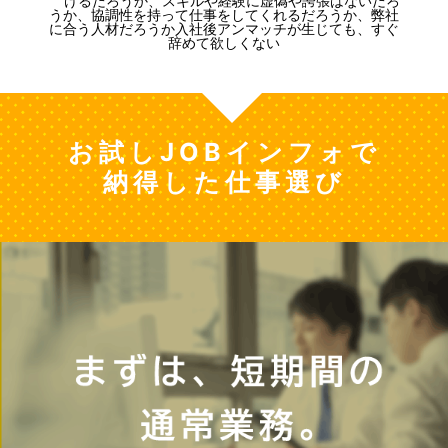
お試しJOBインフォで
納得した仕事選び