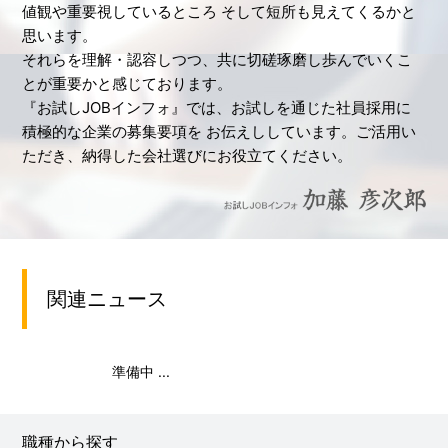
値観や重要視しているところ そして短所も見えてくるかと
思います。
それらを理解・認容しつつ、共に切磋琢磨し歩んでいくこ
とが重要かと感じております。
『お試しJOBインフォ』では、お試しを通じた社員採用に
積極的な企業の募集要項を お伝えししています。ご活用い
ただき、納得した会社選びにお役立てください。
関連ニュース
準備中 ...
職種から探す