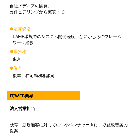
自社メディアの開発、
要件ヒアリングから実装まで
●応募資格
LAMP環境でのシステム開発経験、なにかしらのフレーム
ワーク経験
●勤務地
東京
●備考
複業、在宅勤務相談可
IT/WEB業界
法人営業担当
既存、新規顧客に対しての中小ベンチャー向け、収益改善案の
提案