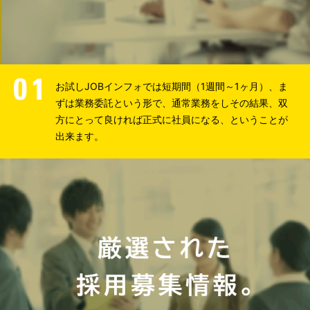
お試しJOBインフォでは短期間（1週間～1ヶ月）、ま
ずは業務委託という形で、通常業務をしその結果、双
方にとって良ければ正式に社員になる、ということが
出来ます。