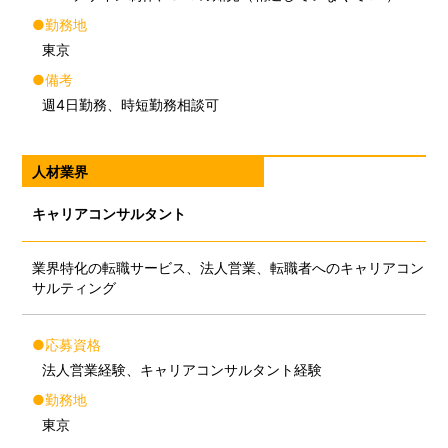
●勤務地
東京
●備考
週4日勤務、時短勤務相談可
人材業界
キャリアコンサルタント
業界特化の転職サービス、法人営業、転職者へのキャリアコン
サルティング
●応募資格
法人営業経験、キャリアコンサルタント経験
●勤務地
東京