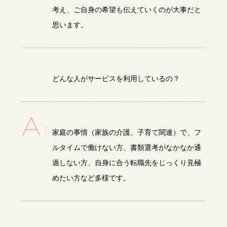
考え、ご自身の希望も伝えていくのが大事だと
思います。
どんな人がサービスを利用しているの？
家庭の事情（家族の介護、子育て関連）で、フ
ルタイムで働けない方、書類選考がなかなか通
過しない方、自身に合う転職先をじっくり見極
めたい方など多様です。