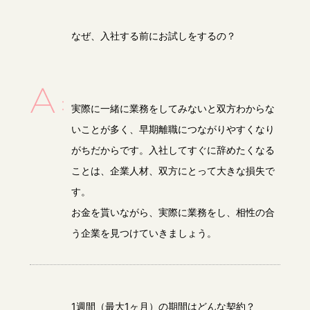
なぜ、入社する前にお試しをするの？
実際に一緒に業務をしてみないと双方わからな
いことが多く、早期離職につながりやすくなり
がちだからです。入社してすぐに辞めたくなる
ことは、企業人材、双方にとって大きな損失で
す。
お金を貰いながら、実際に業務をし、相性の合
う企業を見つけていきましょう。
1週間（最大1ヶ月）の期間はどんな契約？