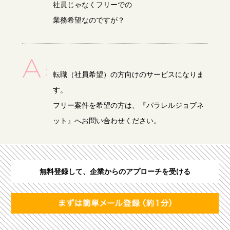
社員じゃなくフリーでの
業務希望なのですが？
転職（社員希望）の方向けのサービスになりま
す。
フリー案件を希望の方は、『パラレルジョブネ
ット』へお問い合わせください。
無料登録して、企業からのアプローチを受ける