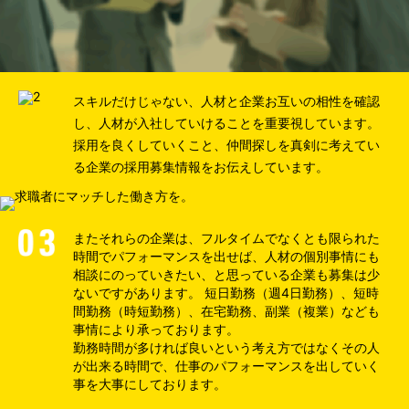
スキルだけじゃない、人材と企業お互いの相性を確認
し、人材が入社していけることを重要視しています。
採用を良くしていくこと、仲間探しを真剣に考えてい
る企業の採用募集情報をお伝えしています。
またそれらの企業は、フルタイムでなくとも限られた
時間でパフォーマンスを出せば、人材の個別事情にも
相談にのっていきたい、と思っている企業も募集は少
ないですがあります。 短日勤務（週4日勤務）、短時
間勤務（時短勤務）、在宅勤務、副業（複業）なども
事情により承っております。
勤務時間が多ければ良いという考え方ではなくその人
が出来る時間で、仕事のパフォーマンスを出していく
事を大事にしております。