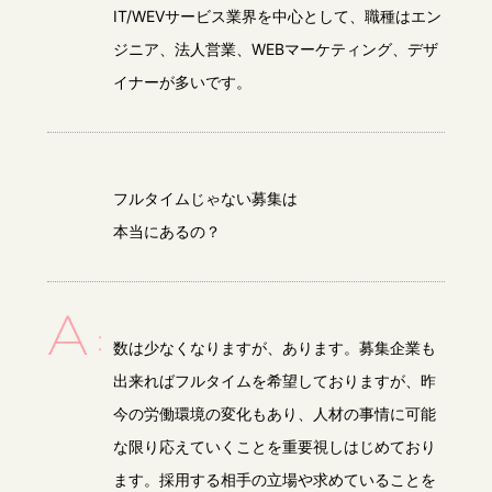
IT/WEVサービス業界を中心として、職種はエン
ジニア、法人営業、WEBマーケティング、デザ
イナーが多いです。
フルタイムじゃない募集は
本当にあるの？
数は少なくなりますが、あります。募集企業も
出来ればフルタイムを希望しておりますが、昨
今の労働環境の変化もあり、人材の事情に可能
な限り応えていくことを重要視しはじめており
ます。採用する相手の立場や求めていることを