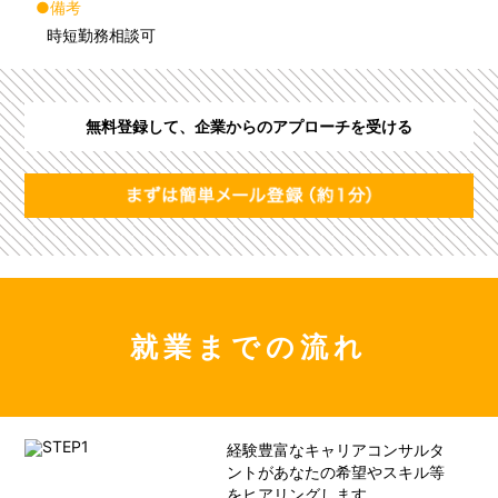
●備考
時短勤務相談可
無料登録して、企業からのアプローチを受ける
就業までの流れ
経験豊富なキャリアコンサルタ
ントがあなたの希望やスキル等
をヒアリングします。