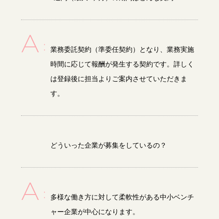
業務委託契約（準委任契約）となり、業務実施
時間に応じて報酬が発生する契約です。詳しく
は登録後に担当よりご案内させていただきま
す。
どういった企業が募集をしているの？
多様な働き方に対して柔軟性がある中小ベンチ
ャー企業が中心になります。