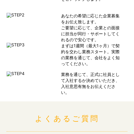
あなたの希望に応じた企業募集
をお伝え致します。
ご要望に応じて、企業との面接
に担当が同行・サポートしてく
れるので安心です。
まずは1週間（最大1ヶ月）で契
約を交わし業務スタート。実際
の業務を通じて、会社をよく知
ってください。
業務を通じて、正式に社員とし
て入社するか決めていただき、
入社意思有無をお伝えくださ
い。
よくあるご質問